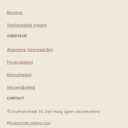
Reviews
Veelgestelde vragen
JURIDISCH
Algemene Voorwaarden
Privacybeleid
Retourbeleid
Verzendbeleid
CONTACT
Zoutmanstraat 34, Den Haag (geen bezoekadres)
support@colleins.com