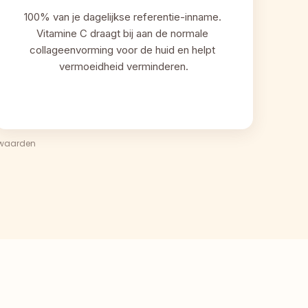
100% van je dagelijkse referentie-inname. 
Vitamine C draagt bij aan de normale 
collageenvorming voor de huid en helpt 
vermoeidheid verminderen.
swaarden 