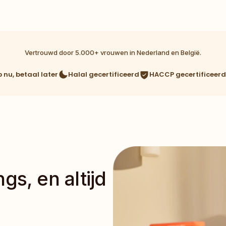
Vertrouwd door 5.000+ vrouwen in Nederland en België.
 nu, betaal later
Halal gecertificeerd
HACCP gecertificeerd
gs, en altijd 