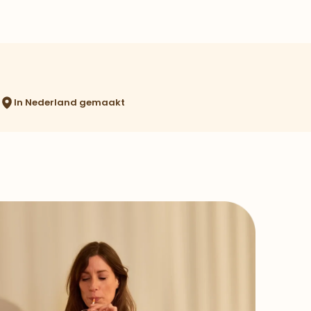
In Nederland gemaakt