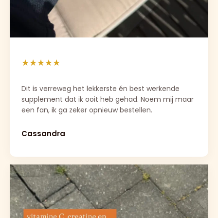
★★★★★
Dit is verreweg het lekkerste én best werkende 
supplement dat ik ooit heb gehad. Noem mij maar 
een fan, ik ga zeker opnieuw bestellen.
Cassandra