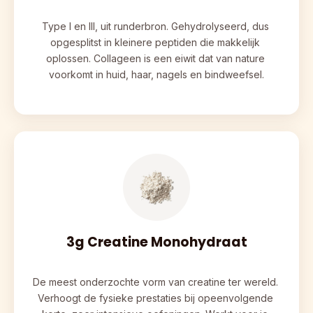
Type I en III, uit runderbron. Gehydrolyseerd, dus 
opgesplitst in kleinere peptiden die makkelijk 
oplossen. Collageen is een eiwit dat van nature 
voorkomt in huid, haar, nagels en bindweefsel.
3g Creatine Monohydraat
De meest onderzochte vorm van creatine ter wereld. 
Verhoogt de fysieke prestaties bij opeenvolgende 