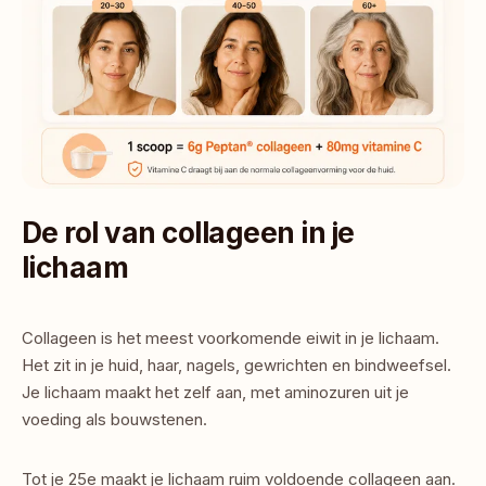
De rol van collageen in je 
lichaam
Collageen is het meest voorkomende eiwit in je lichaam. 
Het zit in je huid, haar, nagels, gewrichten en bindweefsel. 
Je lichaam maakt het zelf aan, met aminozuren uit je 
voeding als bouwstenen.
Tot je 25e maakt je lichaam ruim voldoende collageen aan. 