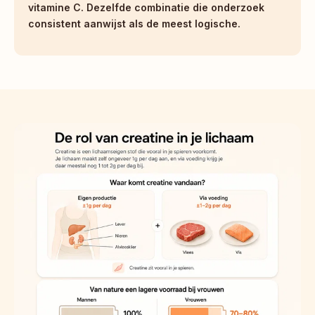
vitamine C. Dezelfde combinatie die onderzoek 
consistent aanwijst als de meest logische.