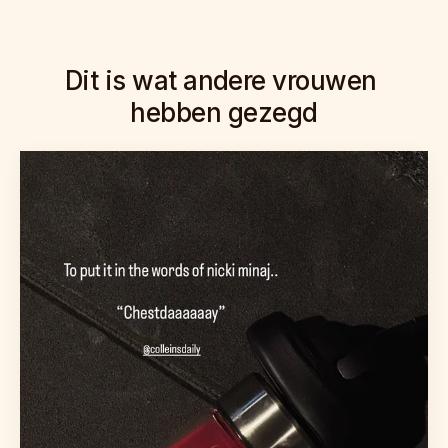
Dit is wat andere vrouwen 
hebben gezegd