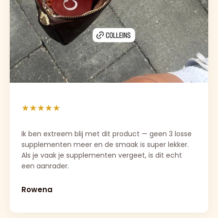
★★★★★
Ik ben extreem blij met dit product — geen 3 losse 
supplementen meer en de smaak is super lekker. 
Als je vaak je supplementen vergeet, is dit echt 
een aanrader.
Rowena