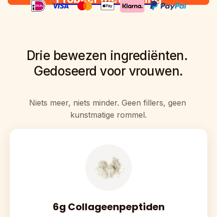
Drie bewezen ingrediënten. 
Gedoseerd voor vrouwen.
Niets meer, niets minder. Geen fillers, geen 
kunstmatige rommel.
6g Collageenpeptiden