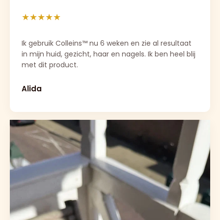
★★★★★
Ik gebruik Colleins™ nu 6 weken en zie al resultaat 
in mijn huid, gezicht, haar en nagels. Ik ben heel blij 
met dit product.
Alida