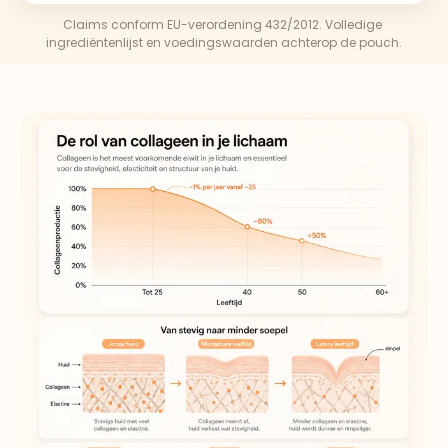
Claims conform EU-verordening 432/2012. Volledige 
ingrediëntenlijst en voedingswaarden achterop de pouch.