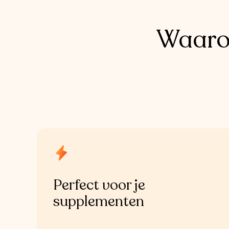
Waaro
Perfect voor je 
supplementen