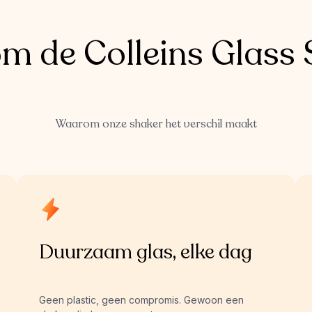
m de Colleins Glass 
Waarom onze shaker het verschil maakt
Duurzaam glas, elke dag
Geen plastic, geen compromis. Gewoon een 