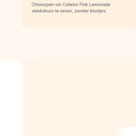
Ontworpen om Colleins Pink Lemonade 
vlekkeloos te mixen, zonder klontjes.