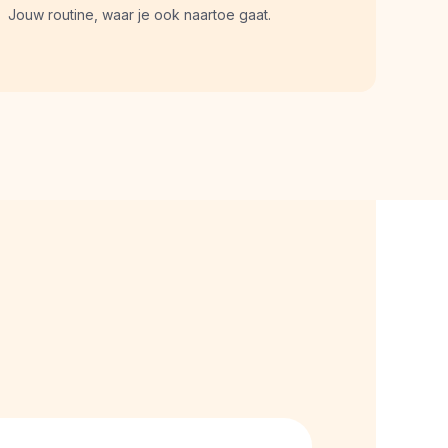
Jouw routine, waar je ook naartoe gaat.