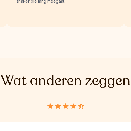
shaker die lang meegaat.
Wat anderen zeggen