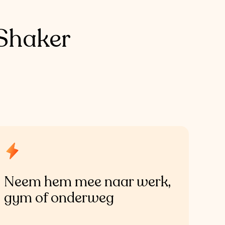
Shaker
Neem hem mee naar werk, 
gym of onderweg