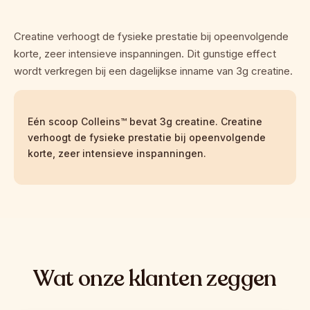
Creatine verhoogt de fysieke prestatie bij opeenvolgende 
korte, zeer intensieve inspanningen. Dit gunstige effect 
wordt verkregen bij een dagelijkse inname van 3g creatine.
Eén scoop Colleins™ bevat 3g creatine. Creatine 
verhoogt de fysieke prestatie bij opeenvolgende 
korte, zeer intensieve inspanningen.
Wat onze klanten zeggen