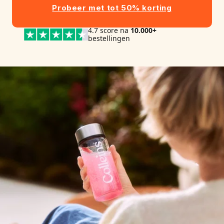
Probeer met tot 50% korting
4.7 score na
10.000+
bestellingen