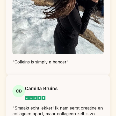
"Colleins is simply a banger"
Camilla Bruins
"Smaakt echt lekker! Ik nam eerst creatine en 
collageen apart, maar collageen zelf is zo 