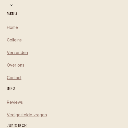
MENU
Home
Colleins
Verzenden
Over ons
Contact
INFO
Reviews
Veelgestelde vragen
JURIDISCH