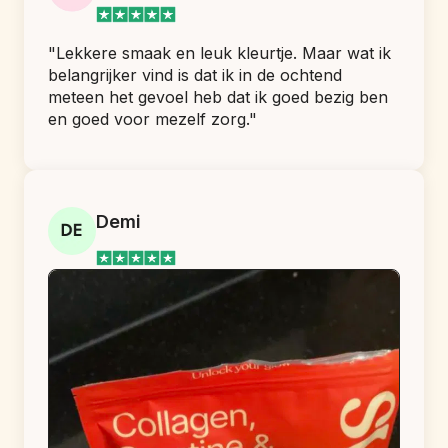
"Lekkere smaak en leuk kleurtje. Maar wat ik 
belangrijker vind is dat ik in de ochtend 
meteen het gevoel heb dat ik goed bezig ben 
en goed voor mezelf zorg."
Demi