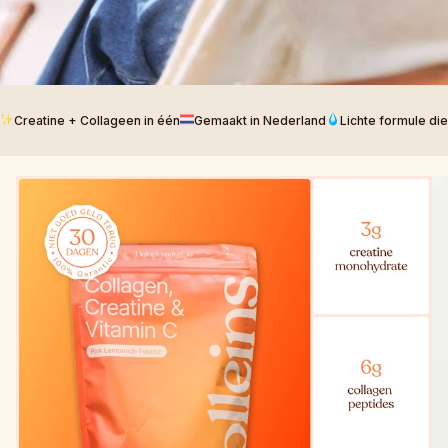
Creatine + Collageen in één
Gemaakt in Nederland
Lichte formule di