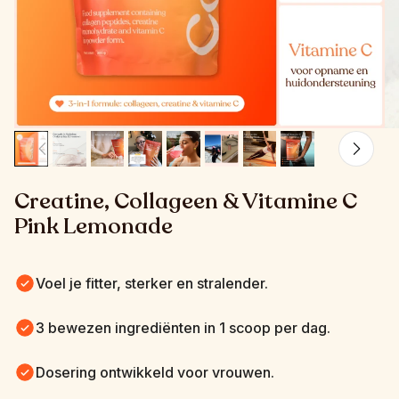
Creatine, Collageen & Vitamine C 
Pink Lemonade
Voel je fitter, sterker en stralender.
3 bewezen ingrediënten in 1 scoop per dag.
Dosering ontwikkeld voor vrouwen.