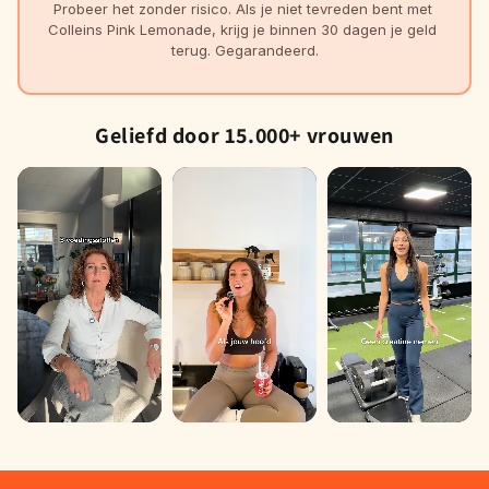
Probeer het zonder risico. Als je niet tevreden bent met 
Colleins Pink Lemonade, krijg je binnen 30 dagen je geld 
terug. Gegarandeerd.
Geliefd door 15.000+ vrouwen