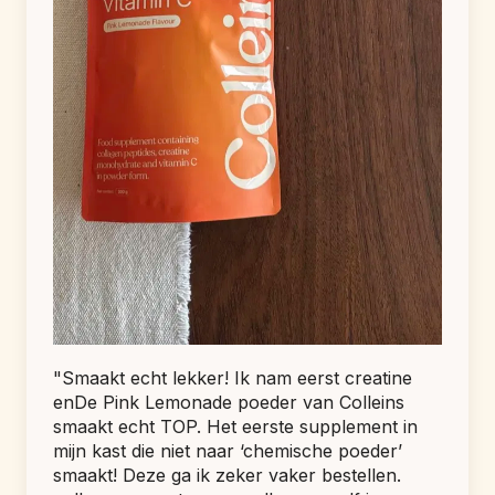
"Smaakt echt lekker! Ik nam eerst creatine 
enDe Pink Lemonade poeder van Colleins 
smaakt echt TOP. Het eerste supplement in 
mijn kast die niet naar ‘chemische poeder’ 
smaakt! Deze ga ik zeker vaker bestellen. 