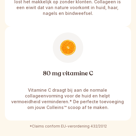
lost het makkelijk op zonder klonten. Collageen is 
een eiwit dat van nature voorkomt in huid, haar, 
nagels en bindweefsel.
80 mg vitamine C
Vitamine C draagt bij aan de normale 
collageenvorming voor de huid en helpt 
vermoeidheid verminderen.* De perfecte toevoeging 
om jouw Colleins
™
 scoop af te maken.
*Claims conform EU-verordening 432/2012