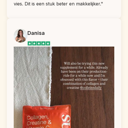
vies. Dit is een stuk beter en makkelijker."
Danisa