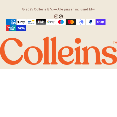
© 2025 Colleins B.V. — Alle prijzen inclusief btw.