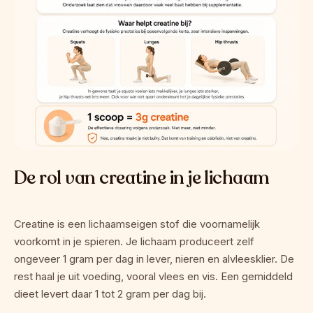
De rol van creatine in je lichaam
Creatine is een lichaamseigen stof die voornamelijk 
voorkomt in je spieren. Je lichaam produceert zelf 
ongeveer 1 gram per dag in lever, nieren en alvleesklier. De 
rest haal je uit voeding, vooral vlees en vis. Een gemiddeld 
dieet levert daar 1 tot 2 gram per dag bij.