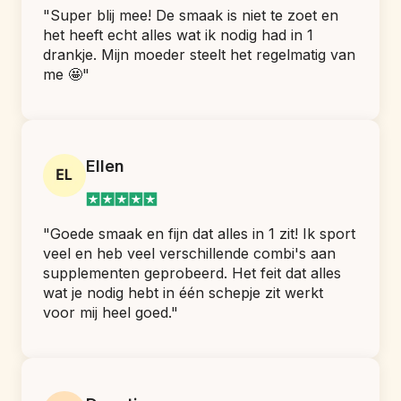
"Super blij mee! De smaak is niet te zoet en 
het heeft echt alles wat ik nodig had in 1 
drankje. Mijn moeder steelt het regelmatig van 
me 🤩"
Ellen
"Goede smaak en fijn dat alles in 1 zit! Ik sport 
veel en heb veel verschillende combi's aan 
supplementen geprobeerd. Het feit dat alles 
wat je nodig hebt in één schepje zit werkt 
voor mij heel goed."