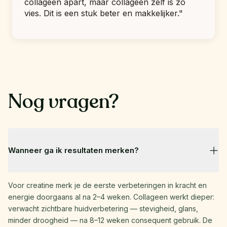
collageen apart, maar collageen zelf is zo 
vies. Dit is een stuk beter en makkelijker."
Nog vragen?
Wanneer ga ik resultaten merken?
Voor creatine merk je de eerste verbeteringen in kracht en 
energie doorgaans al na 2–4 weken. Collageen werkt dieper: 
verwacht zichtbare huidverbetering — stevigheid, glans, 
minder droogheid — na 8–12 weken consequent gebruik. De 