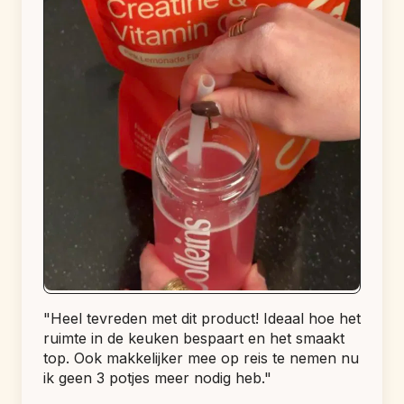
"Heel tevreden met dit product! Ideaal hoe het 
ruimte in de keuken bespaart en het smaakt 
top. Ook makkelijker mee op reis te nemen nu 
ik geen 3 potjes meer nodig heb."