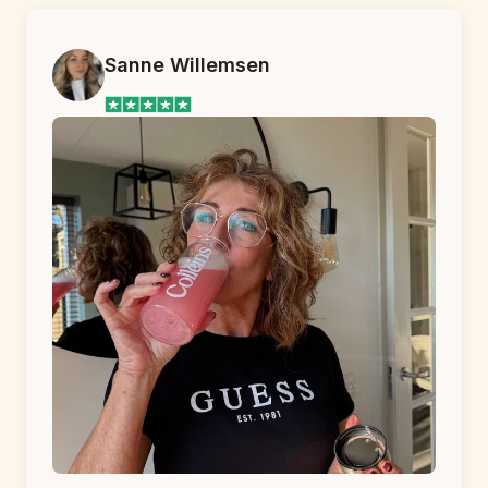
Sanne Willemsen