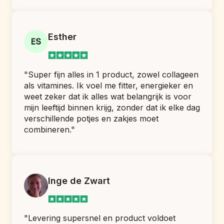
Esther
"Super fijn alles in 1 product, zowel collageen 
als vitamines. Ik voel me fitter, energieker en 
weet zeker dat ik alles wat belangrijk is voor 
mijn leeftijd binnen krijg, zonder dat ik elke dag 
verschillende potjes en zakjes moet 
combineren."
Inge de Zwart
"Levering supersnel en product voldoet 