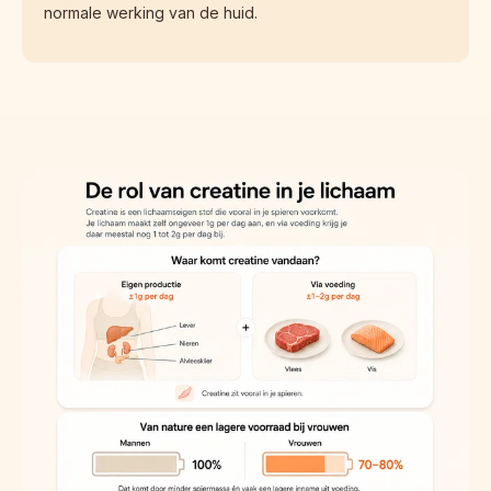
normale werking van de huid.