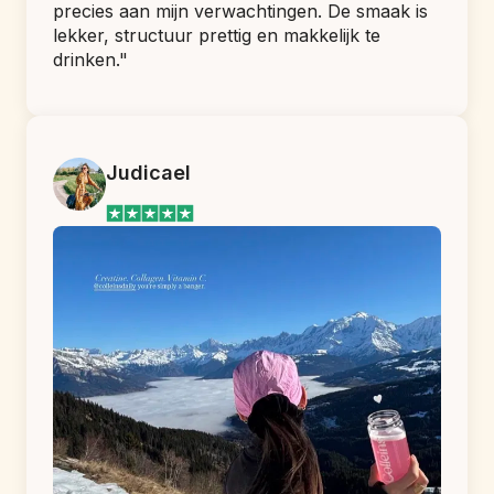
precies aan mijn verwachtingen. De smaak is 
lekker, structuur prettig en makkelijk te 
drinken."
Judicael