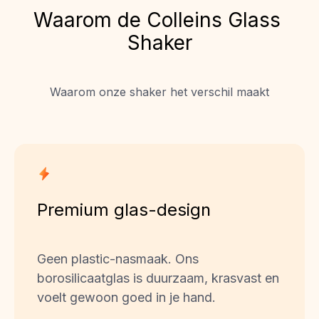
Waarom de Colleins Glass 
Shaker
Waarom onze shaker het verschil maakt
Premium glas-design
Geen plastic-nasmaak. Ons 
borosilicaatglas is duurzaam, krasvast en 
voelt gewoon goed in je hand.