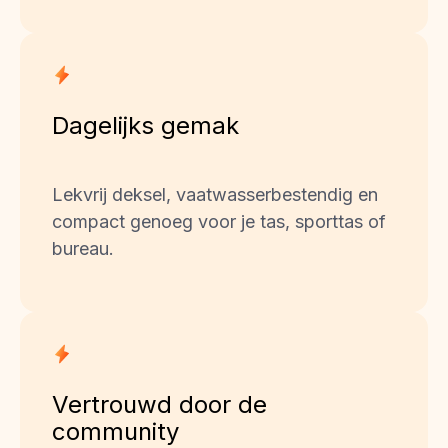
Dagelijks gemak
Lekvrij deksel, vaatwasserbestendig en 
compact genoeg voor je tas, sporttas of 
bureau.
Vertrouwd door de 
community