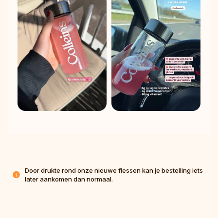
Door drukte rond onze nieuwe flessen kan je bestelling iets 
later aankomen dan normaal.