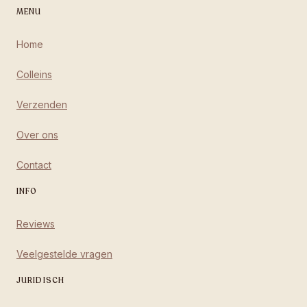
MENU
Home
Colleins
Verzenden
Over ons
Contact
INFO
Reviews
Veelgestelde vragen
JURIDISCH