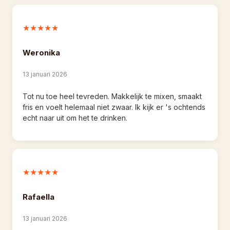
★★★★★
Weronika
13 januari 2026
Tot nu toe heel tevreden. Makkelijk te mixen, smaakt 
fris en voelt helemaal niet zwaar. Ik kijk er 's ochtends 
echt naar uit om het te drinken.
★★★★★
Rafaella
13 januari 2026