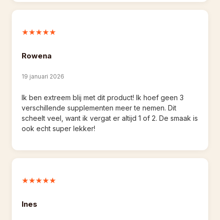
★★★★★
Rowena
19 januari 2026
Ik ben extreem blij met dit product! Ik hoef geen 3 
verschillende supplementen meer te nemen. Dit 
scheelt veel, want ik vergat er altijd 1 of 2. De smaak is 
ook echt super lekker!
★★★★★
Ines