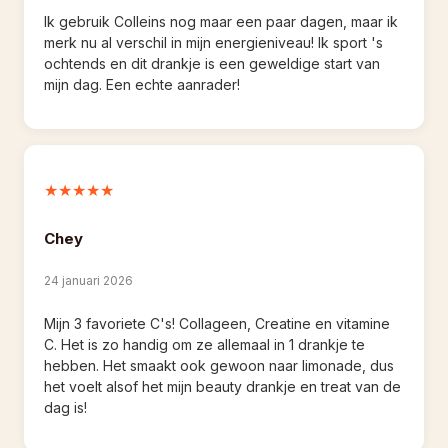
Ik gebruik Colleins nog maar een paar dagen, maar ik 
merk nu al verschil in mijn energieniveau! Ik sport 's 
ochtends en dit drankje is een geweldige start van 
mijn dag. Een echte aanrader!
★★★★★
Chey
24 januari 2026
Mijn 3 favoriete C's! Collageen, Creatine en vitamine 
C. Het is zo handig om ze allemaal in 1 drankje te 
hebben. Het smaakt ook gewoon naar limonade, dus 
het voelt alsof het mijn beauty drankje en treat van de 
dag is!