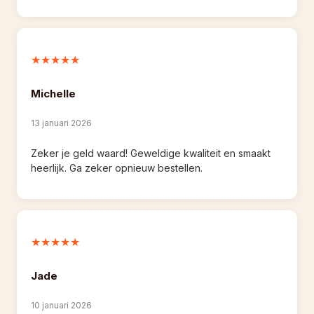
★★★★★
Michelle
13 januari 2026
Zeker je geld waard! Geweldige kwaliteit en smaakt 
heerlijk. Ga zeker opnieuw bestellen.
★★★★★
Jade
10 januari 2026