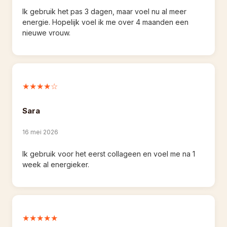
Ik gebruik het pas 3 dagen, maar voel nu al meer 
energie. Hopelijk voel ik me over 4 maanden een 
nieuwe vrouw.
★★★★☆
Sara
16 mei 2026
Ik gebruik voor het eerst collageen en voel me na 1 
week al energieker.
★★★★★