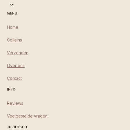
MENU
Home
Colleins
Verzenden
Over ons
Contact
INFO
Reviews
Veelgestelde vragen
JURIDISCH