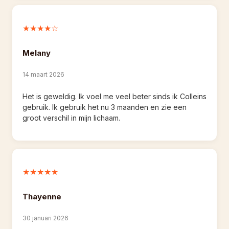
★★★★☆
Melany
14 maart 2026
Het is geweldig. Ik voel me veel beter sinds ik Colleins 
gebruik. Ik gebruik het nu 3 maanden en zie een 
groot verschil in mijn lichaam.
★★★★★
Thayenne
30 januari 2026