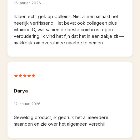
16 januari 2026
Ik ben echt gek op Colleins! Niet alleen smaakt het 
heerlijk verfrissend. Het bevat ook collageen plus 
vitamine C, wat samen de beste combo is tegen 
veroudering. Ik vind het fijn dat het in een zakje zit — 
makkelijk om overal mee naartoe te nemen.
★★★★★
Darya
12 januari 2026
Geweldig product, ik gebruik het al meerdere 
maanden en zie over het algemeen verschil.