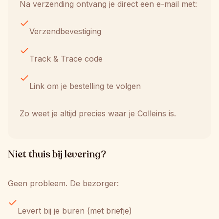
Na verzending ontvang je direct een e-mail met:
Verzendbevestiging
Track & Trace code
Link om je bestelling te volgen
Zo weet je altijd precies waar je Colleins is.
Niet thuis bij levering?
Geen probleem. De bezorger:
Levert bij je buren (met briefje)