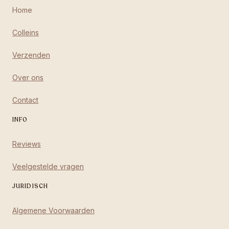
Home
Colleins
Verzenden
Over ons
Contact
INFO
Reviews
Veelgestelde vragen
JURIDISCH
Algemene Voorwaarden