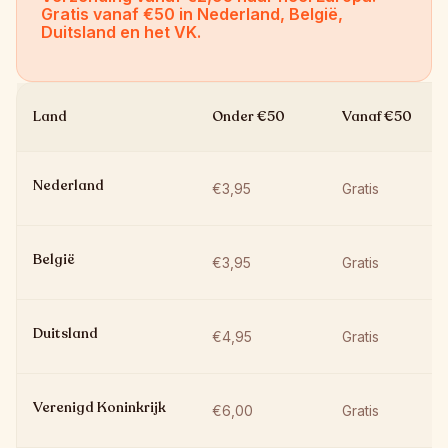
Gratis vanaf €50 in Nederland, België, 
Duitsland en het VK. 
Land
Onder €50
Vanaf €50
Nederland
€3,95
Gratis
België
€3,95
Gratis
Duitsland
€4,95
Gratis
Verenigd Koninkrijk
€6,00
Gratis