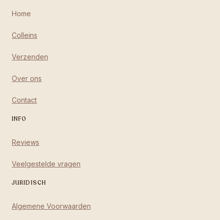
Home
Colleins
Verzenden
Over ons
Contact
INFO
Reviews
Veelgestelde vragen
JURIDISCH
Algemene Voorwaarden