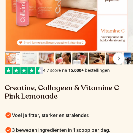
4.7 score na
15.000+
bestellingen
Creatine, Collageen & Vitamine C 
Pink Lemonade
Voel je fitter, sterker en stralender.
3 bewezen ingrediënten in 1 scoop per dag.