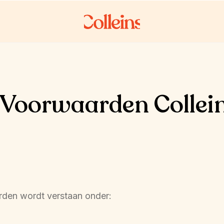
Voorwaarden Collein
den wordt verstaan onder: