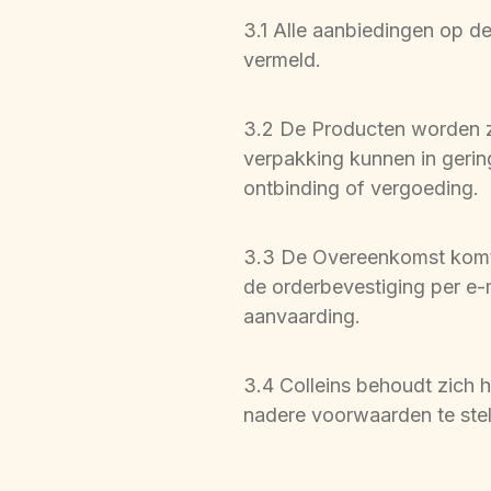
3.1 Alle aanbiedingen op de 
vermeld.
3.2 De Producten worden z
verpakking kunnen in gerin
ontbinding of vergoeding.
3.3 De Overeenkomst komt t
de orderbevestiging per e-
aanvaarding.
3.4 Colleins behoudt zich h
nadere voorwaarden te stel