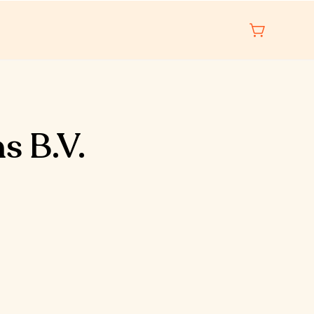
s B.V.