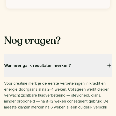
Nog vragen?
Wanneer ga ik resultaten merken?
Voor creatine merk je de eerste verbeteringen in kracht en 
energie doorgaans al na 2–4 weken. Collageen werkt dieper: 
verwacht zichtbare huidverbetering — stevigheid, glans, 
minder droogheid — na 8–12 weken consequent gebruik. De 
meeste klanten merken na 6 weken al een duidelijk verschil.