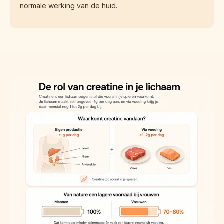
normale werking van de huid.