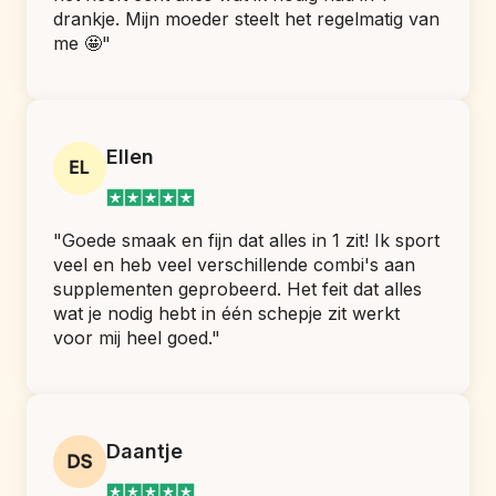
drankje. Mijn moeder steelt het regelmatig van 
me 🤩"
Ellen
"Goede smaak en fijn dat alles in 1 zit! Ik sport 
veel en heb veel verschillende combi's aan 
supplementen geprobeerd. Het feit dat alles 
wat je nodig hebt in één schepje zit werkt 
voor mij heel goed."
Daantje