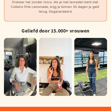
Probeer het zonder risico. Als je niet tevreden bent met 
Colleins Pink Lemonade, krijg je binnen 30 dagen je geld 
terug. Gegarandeerd.
Geliefd door 15.000+ vrouwen