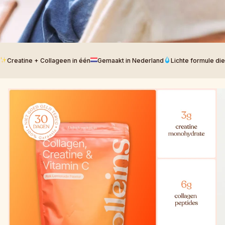
Creatine + Collageen in één
Gemaakt in Nederland
Lichte formule di