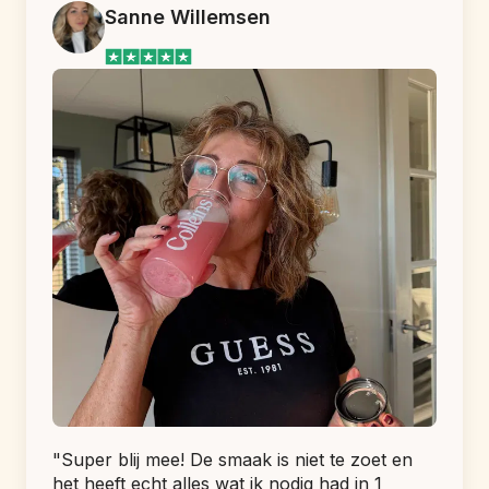
Sanne Willemsen
"Super blij mee! De smaak is niet te zoet en 
het heeft echt alles wat ik nodig had in 1 