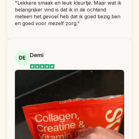
"Lekkere smaak en leuk kleurtje. Maar wat ik 
belangrijker vind is dat ik in de ochtend 
meteen het gevoel heb dat ik goed bezig ben 
en goed voor mezelf zorg."
Demi