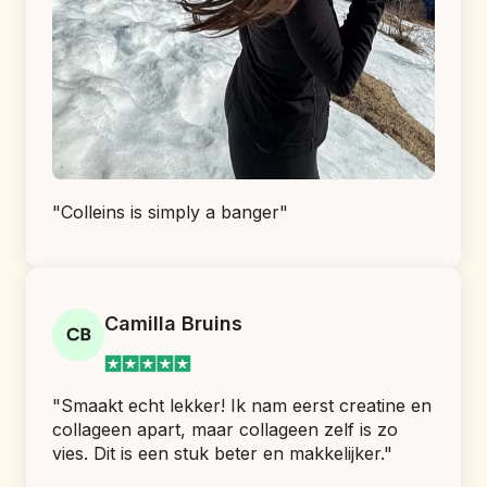
"Colleins is simply a banger"
Camilla Bruins
"Smaakt echt lekker! Ik nam eerst creatine en 
collageen apart, maar collageen zelf is zo 
vies. Dit is een stuk beter en makkelijker."