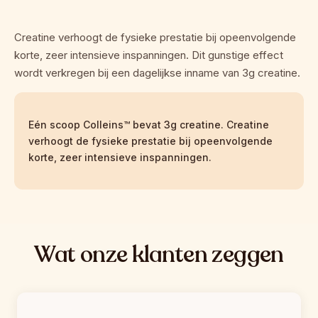
Creatine verhoogt de fysieke prestatie bij opeenvolgende 
korte, zeer intensieve inspanningen. Dit gunstige effect 
wordt verkregen bij een dagelijkse inname van 3g creatine.
Eén scoop Colleins™ bevat 3g creatine. Creatine 
verhoogt de fysieke prestatie bij opeenvolgende 
korte, zeer intensieve inspanningen.
Wat onze klanten zeggen