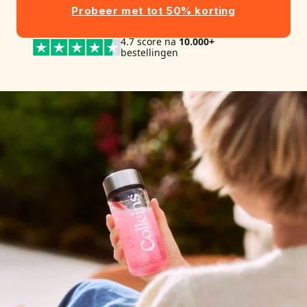
Probeer met tot 50% korting
4.7 score na
10.000+
bestellingen