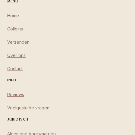
MENU
Home
Colleins
Verzenden
Over ons
Contact
INFO
Reviews
Veelgestelde vragen
JURIDISCH
Algemene Voorwaarden