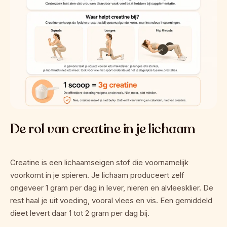
De rol van creatine in je lichaam
Creatine is een lichaamseigen stof die voornamelijk 
voorkomt in je spieren. Je lichaam produceert zelf 
ongeveer 1 gram per dag in lever, nieren en alvleesklier. De 
rest haal je uit voeding, vooral vlees en vis. Een gemiddeld 
dieet levert daar 1 tot 2 gram per dag bij.