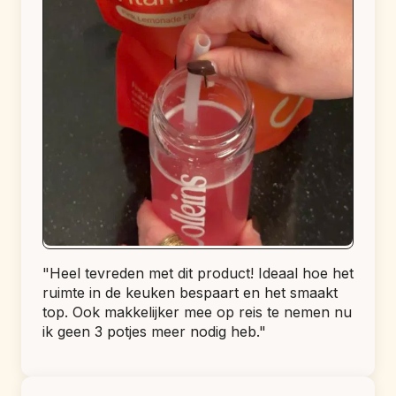
"Heel tevreden met dit product! Ideaal hoe het 
ruimte in de keuken bespaart en het smaakt 
top. Ook makkelijker mee op reis te nemen nu 
ik geen 3 potjes meer nodig heb."