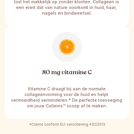
lost het makkelijk op zonder klonten. Collageen is 
een eiwit dat van nature voorkomt in huid, haar, 
nagels en bindweefsel.
80 mg vitamine C
Vitamine C draagt bij aan de normale 
collageenvorming voor de huid en helpt 
vermoeidheid verminderen.* De perfecte toevoeging 
om jouw Colleins
™
 scoop af te maken.
*Claims conform EU-verordening 432/2012