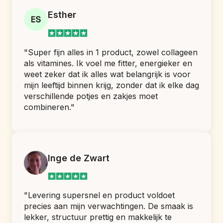
Esther
"Super fijn alles in 1 product, zowel collageen 
als vitamines. Ik voel me fitter, energieker en 
weet zeker dat ik alles wat belangrijk is voor 
mijn leeftijd binnen krijg, zonder dat ik elke dag 
verschillende potjes en zakjes moet 
combineren."
Inge de Zwart
"Levering supersnel en product voldoet 
precies aan mijn verwachtingen. De smaak is 
lekker, structuur prettig en makkelijk te 