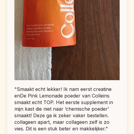
"Smaakt echt lekker! Ik nam eerst creatine 
enDe Pink Lemonade poeder van Colleins 
smaakt echt TOP. Het eerste supplement in 
mijn kast die niet naar ‘chemische poeder’ 
smaakt! Deze ga ik zeker vaker bestellen. 
collageen apart, maar collageen zelf is zo 
vies. Dit is een stuk beter en makkelijker."