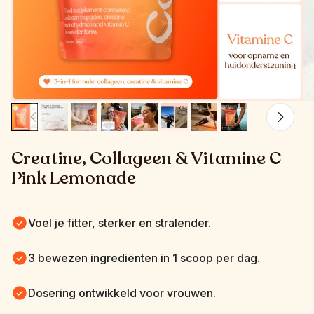
Creatine, Collageen & Vitamine C 
Pink Lemonade
Voel je fitter, sterker en stralender.
3 bewezen ingrediënten in 1 scoop per dag.
Dosering ontwikkeld voor vrouwen.