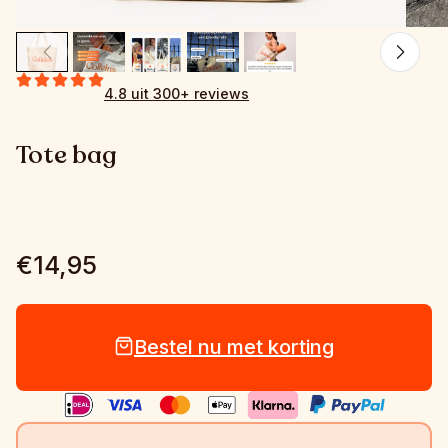
4.8 uit 300+ reviews
Tote bag
€14,95
Bestel nu met korting