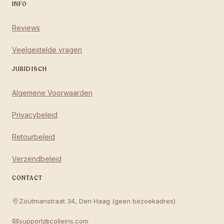
INFO
Reviews
Veelgestelde vragen
JURIDISCH
Algemene Voorwaarden
Privacybeleid
Retourbeleid
Verzendbeleid
CONTACT
Zoutmanstraat 34, Den Haag (geen bezoekadres)
support@colleins.com