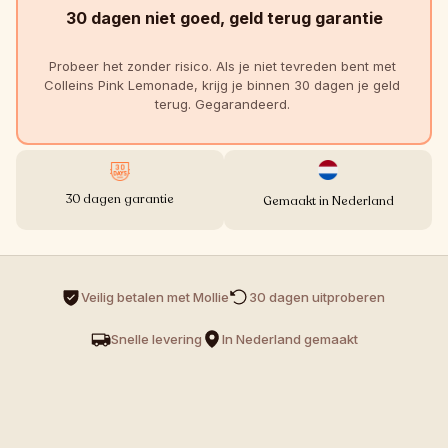
30 dagen niet goed, geld terug garantie
Probeer het zonder risico. Als je niet tevreden bent met 
Colleins Pink Lemonade, krijg je binnen 30 dagen je geld 
terug. Gegarandeerd. 
30 dagen garantie
Gemaakt in Nederland
Veilig betalen met Mollie
30 dagen uitproberen 
Snelle levering
In Nederland gemaakt