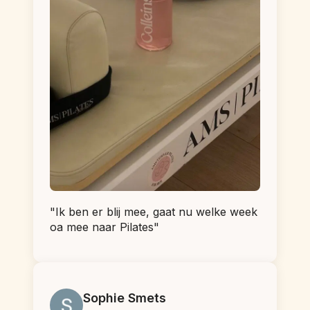
"Ik ben er blij mee, gaat nu welke week 
oa mee naar Pilates"
Sophie Smets