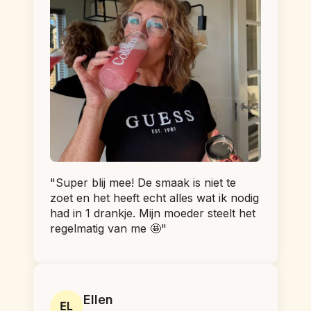
"Super blij mee! De smaak is niet te 
zoet en het heeft echt alles wat ik nodig 
had in 1 drankje. Mijn moeder steelt het 
regelmatig van me 🤩"
Ellen