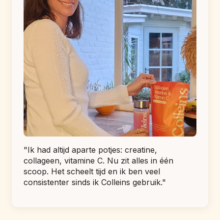
"Ik had altijd aparte potjes: creatine, 
collageen, vitamine C. Nu zit alles in één 
scoop. Het scheelt tijd en ik ben veel 
consistenter sinds ik Colleins gebruik."