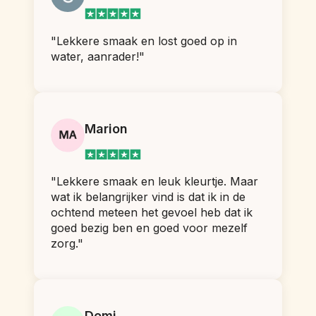
"Lekkere smaak en lost goed op in 
water, aanrader!"
Marion
"Lekkere smaak en leuk kleurtje. Maar 
wat ik belangrijker vind is dat ik in de 
ochtend meteen het gevoel heb dat ik 
goed bezig ben en goed voor mezelf 
zorg."
Demi