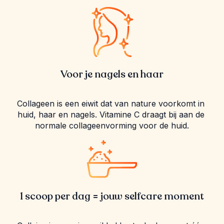
Voor je nagels en haar
Collageen is een eiwit dat van nature voorkomt in 
huid, haar en nagels. Vitamine C draagt bij aan de 
normale collageenvorming voor de huid.
1 scoop per dag = jouw selfcare moment