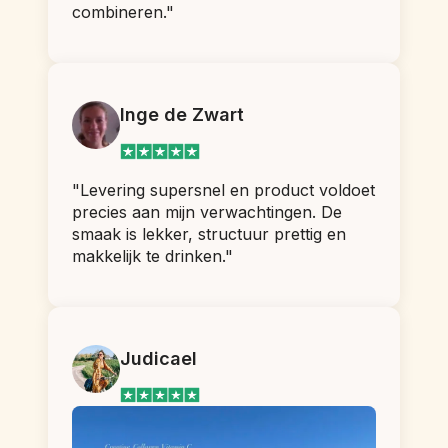
combineren."
Inge de Zwart
"Levering supersnel en product voldoet 
precies aan mijn verwachtingen. De 
smaak is lekker, structuur prettig en 
makkelijk te drinken."
Judicael