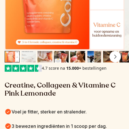
4.7 score na
15.000+
bestellingen
Creatine, Collageen & Vitamine C 
Pink Lemonade
Voel je fitter, sterker en stralender.
3 bewezen ingrediënten in 1 scoop per dag.