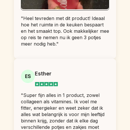
"Heel tevreden met dit product! Ideaal 
hoe het ruimte in de keuken bespaart 
en het smaakt top. Ook makkelijker mee 
op reis te nemen nu ik geen 3 potjes 
meer nodig heb."
Esther
"Super fijn alles in 1 product, zowel 
collageen als vitamines. Ik voel me 
fitter, energieker en weet zeker dat ik 
alles wat belangrijk is voor mijn leeftijd 
binnen krijg, zonder dat ik elke dag 
verschillende potjes en zakjes moet 