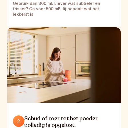
Gebruik dan 300 ml. Liever wat subtieler en 
frisser? Ga voor 500 ml! Jij bepaalt wat het 
lekkerst is.
Schud of roer tot het poeder 
volledig is opgelost.