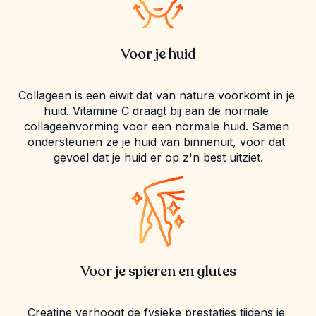
Voor je huid
Collageen is een eiwit dat van nature voorkomt in je 
huid. Vitamine C draagt bij aan de normale 
collageenvorming voor een normale huid. Samen 
ondersteunen ze je huid van binnenuit, voor dat 
gevoel dat je huid er op z'n best uitziet.
Voor je spieren en glutes
Creatine verhoogt de fysieke prestaties tijdens je 