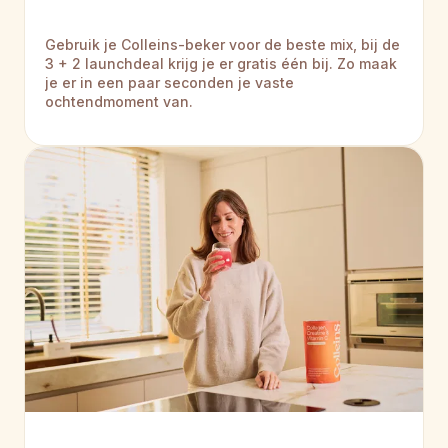
Gebruik je Colleins-beker voor de beste mix, bij de 
3 + 2 launchdeal krijg je er gratis één bij. Zo maak 
je er in een paar seconden je vaste 
ochtendmoment van.