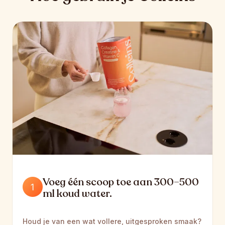
Voeg één scoop toe aan 300–500 
ml koud water.
Houd je van een wat vollere, uitgesproken smaak? 