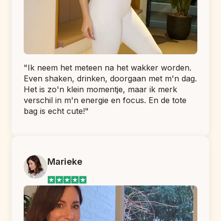
"Ik neem het meteen na het wakker worden. 
Even shaken, drinken, doorgaan met m'n dag. 
Het is zo'n klein momentje, maar ik merk 
verschil in m'n energie en focus. En de tote 
bag is echt cute!"
Marieke