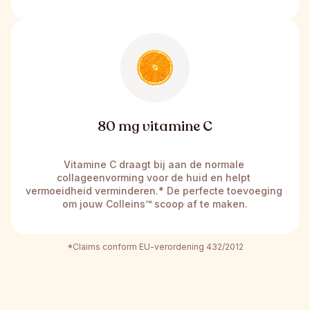
80 mg vitamine C
Vitamine C draagt bij aan de normale 
collageenvorming voor de huid en helpt 
vermoeidheid verminderen.* De perfecte toevoeging 
om jouw Colleins
™
 scoop af te maken.
*Claims conform EU-verordening 432/2012