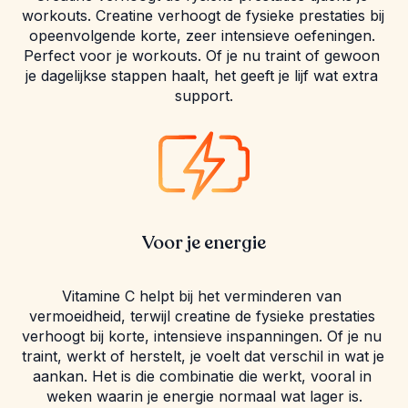
workouts. Creatine verhoogt de fysieke prestaties bij 
opeenvolgende korte, zeer intensieve oefeningen. 
Perfect voor je workouts. Of je nu traint of gewoon 
je dagelijkse stappen haalt, het geeft je lijf wat extra 
support.
Voor je energie
Vitamine C helpt bij het verminderen van 
vermoeidheid, terwijl creatine de fysieke prestaties 
verhoogt bij korte, intensieve inspanningen. Of je nu 
traint, werkt of herstelt, je voelt dat verschil in wat je 
aankan. Het is die combinatie die werkt, vooral in 
weken waarin je energie normaal wat lager is.