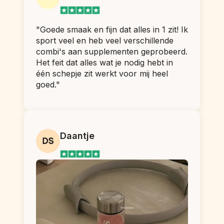
"Goede smaak en fijn dat alles in 1 zit! Ik 
sport veel en heb veel verschillende 
combi's aan supplementen geprobeerd. 
Het feit dat alles wat je nodig hebt in 
één schepje zit werkt voor mij heel 
goed."
Daantje