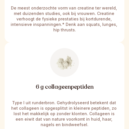
De meest onderzochte vorm van creatine ter wereld, 
met duizenden studies, ook bij vrouwen. Creatine 
verhoogt de fysieke prestaties bij kortdurende, 
intensieve inspanningen.* Denk aan squats, lunges, 
hip thrusts.
6 g collageenpeptiden
Type I uit runderbron. Gehydrolyseerd betekent dat 
het collageen is opgesplitst in kleinere peptiden, zo 
lost het makkelijk op zonder klonten. Collageen is 
een eiwit dat van nature voorkomt in huid, haar, 
nagels en bindweefsel.