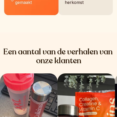
gemaakt
herkomst
Een aantal van de verhalen van 
onze klanten