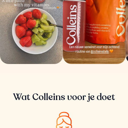
Wat Colleins voor je doet