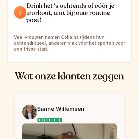
Drink het 's ochtends of vóór je 
workout, wat bij jouw routine 
past!
Veel vrouwen nemen Colleins tijdens hun 
ochtendritueel, anderen vlak vóór het sporten voor 
een frisse start.
Wat onze klanten zeggen
Sanne Willemsen