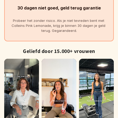
30 dagen niet goed, geld terug garantie
Probeer het zonder risico. Als je niet tevreden bent met 
Colleins Pink Lemonade, krijg je binnen 30 dagen je geld 
terug. Gegarandeerd.
Geliefd door 15.000+ vrouwen