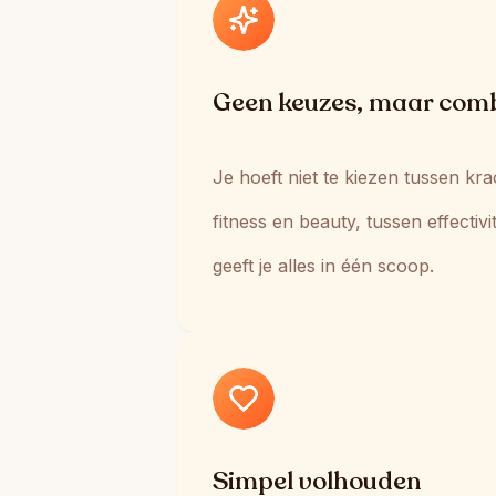
Geen keuzes, maar comb
Je hoeft niet te kiezen tussen kr
fitness en beauty, tussen effectivi
geeft je alles in één scoop.
Simpel volhouden