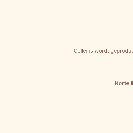
Colleins wordt geprodu
Korte 