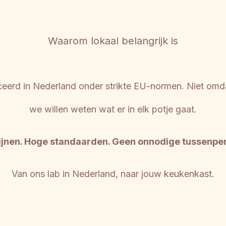
Waarom lokaal belangrijk is
ceerd in Nederland onder strikte EU-normen. Niet omd
we willen weten wat er in elk potje gaat.
lijnen. Hoge standaarden. Geen onnodige tussenpe
Van ons lab in Nederland, naar jouw keukenkast.