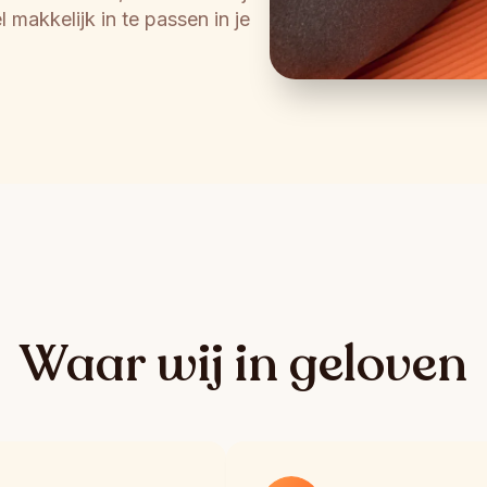
 makkelijk in te passen in je 
Waar wij in geloven