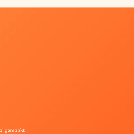
aal gemaakt