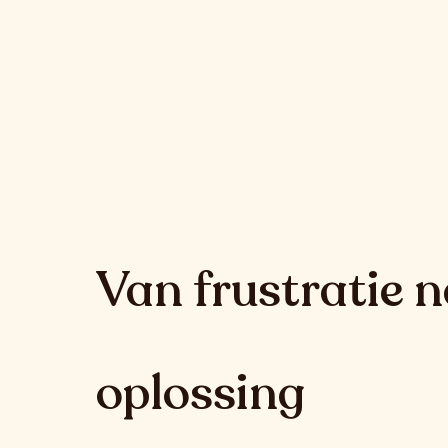
Van frustratie 
oplossing