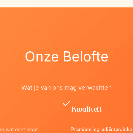
Onze Belofte
Wat je van ons mag verwachten
Kwaliteit
Premium ingrediënten, lok
een wat écht klopt