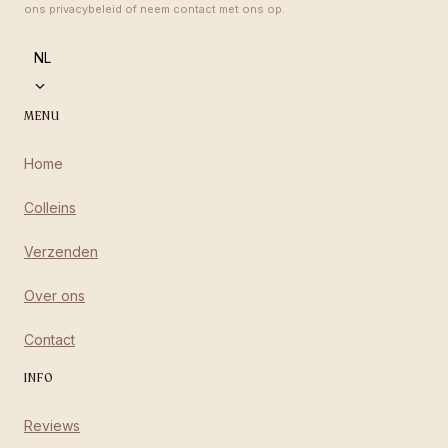
ons privacybeleid of neem contact met ons op.
language
NL
MENU
Home
Colleins
Verzenden
Over ons
Contact
INFO
Reviews