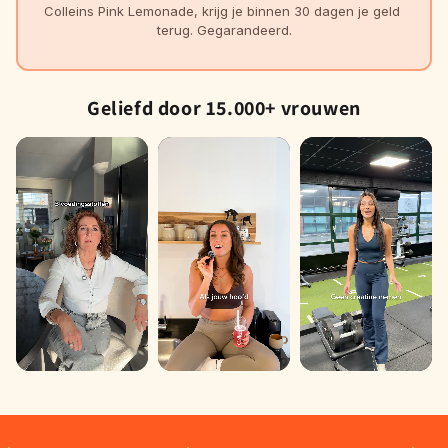
Colleins Pink Lemonade, krijg je binnen 30 dagen je geld 
terug. Gegarandeerd.
Geliefd door 15.000+ vrouwen
Sylvia
Demi
Laura