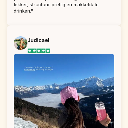
lekker, structuur prettig en makkelijk te 
drinken."
Judicael