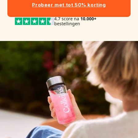
Probeer met tot 50% korting
4.7 score na
10.000+
bestellingen