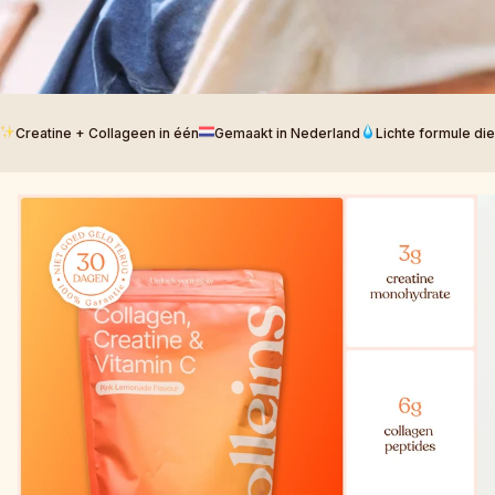
Creatine + Collageen in één
Gemaakt in Nederland
Lichte formule di