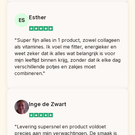
Esther
"Super fijn alles in 1 product, zowel collageen 
als vitamines. Ik voel me fitter, energieker en 
weet zeker dat ik alles wat belangrijk is voor 
mijn leeftijd binnen krijg, zonder dat ik elke dag 
verschillende potjes en zakjes moet 
combineren."
Inge de Zwart
"Levering supersnel en product voldoet 
precies aan mijn verwachtingen. De smaak is 