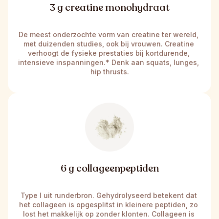
3 g creatine monohydraat
De meest onderzochte vorm van creatine ter wereld, 
met duizenden studies, ook bij vrouwen. Creatine 
verhoogt de fysieke prestaties bij kortdurende, 
intensieve inspanningen.* Denk aan squats, lunges, 
hip thrusts.
6 g collageenpeptiden
Type I uit runderbron. Gehydrolyseerd betekent dat 
het collageen is opgesplitst in kleinere peptiden, zo 
lost het makkelijk op zonder klonten. Collageen is 