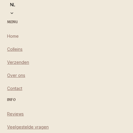
language
NL
MENU
Home
Colleins
Verzenden
Over ons
Contact
INFO
Reviews
Veelgestelde vragen