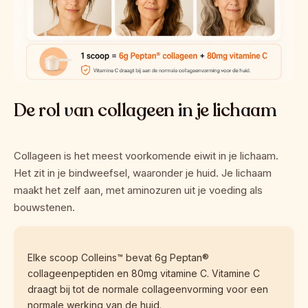
De rol van collageen in je lichaam
Collageen is het meest voorkomende eiwit in je lichaam. 
Het zit in je bindweefsel, waaronder je huid. Je lichaam 
maakt het zelf aan, met aminozuren uit je voeding als 
bouwstenen.
Elke scoop Colleins™ bevat 6g Peptan® 
collageenpeptiden en 80mg vitamine C. Vitamine C 
draagt bij tot de normale collageenvorming voor een 
normale werking van de huid.