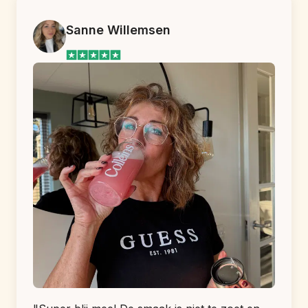
Sanne Willemsen