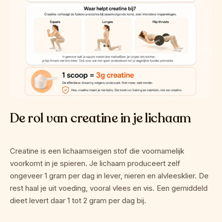
De rol van creatine in je lichaam
Creatine is een lichaamseigen stof die voornamelijk 
voorkomt in je spieren. Je lichaam produceert zelf 
ongeveer 1 gram per dag in lever, nieren en alvleesklier. De 
rest haal je uit voeding, vooral vlees en vis. Een gemiddeld 
dieet levert daar 1 tot 2 gram per dag bij.