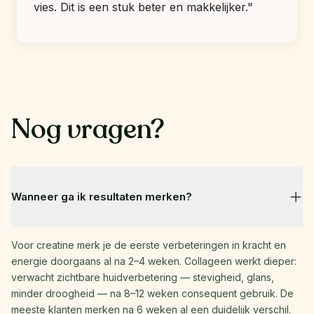
vies. Dit is een stuk beter en makkelijker."
Nog vragen?
Wanneer ga ik resultaten merken?
Voor creatine merk je de eerste verbeteringen in kracht en 
energie doorgaans al na 2–4 weken. Collageen werkt dieper: 
verwacht zichtbare huidverbetering — stevigheid, glans, 
minder droogheid — na 8–12 weken consequent gebruik. De 
meeste klanten merken na 6 weken al een duidelijk verschil.