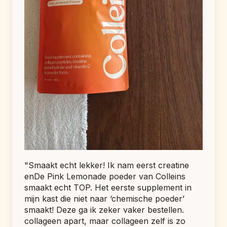
"Smaakt echt lekker! Ik nam eerst creatine 
enDe Pink Lemonade poeder van Colleins 
smaakt echt TOP. Het eerste supplement in 
mijn kast die niet naar ‘chemische poeder’ 
smaakt! Deze ga ik zeker vaker bestellen. 
collageen apart, maar collageen zelf is zo 