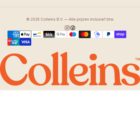
© 2025 Colleins B.V. — Alle prijzen inclusief btw.