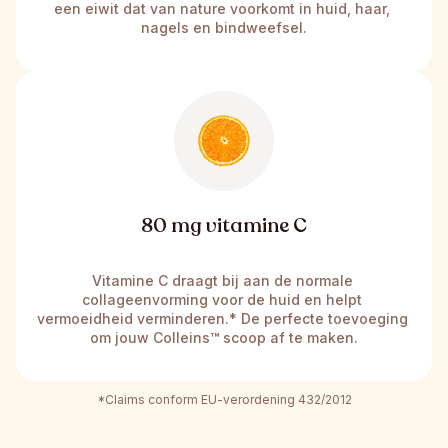
een eiwit dat van nature voorkomt in huid, haar, 
nagels en bindweefsel.
80 mg vitamine C
Vitamine C draagt bij aan de normale 
collageenvorming voor de huid en helpt 
vermoeidheid verminderen.* De perfecte toevoeging 
om jouw Colleins
™
 scoop af te maken.
*Claims conform EU-verordening 432/2012