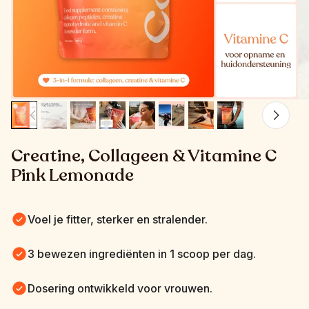
Creatine, Collageen & Vitamine C 
Pink Lemonade
Voel je fitter, sterker en stralender.
3 bewezen ingrediënten in 1 scoop per dag.
Dosering ontwikkeld voor vrouwen.