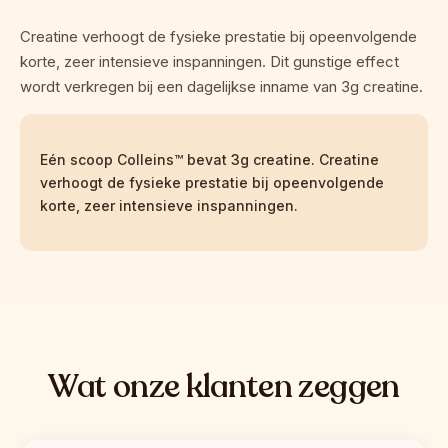
Creatine verhoogt de fysieke prestatie bij opeenvolgende 
korte, zeer intensieve inspanningen. Dit gunstige effect 
wordt verkregen bij een dagelijkse inname van 3g creatine.
Eén scoop Colleins™ bevat 3g creatine. Creatine 
verhoogt de fysieke prestatie bij opeenvolgende 
korte, zeer intensieve inspanningen.
Wat onze klanten zeggen