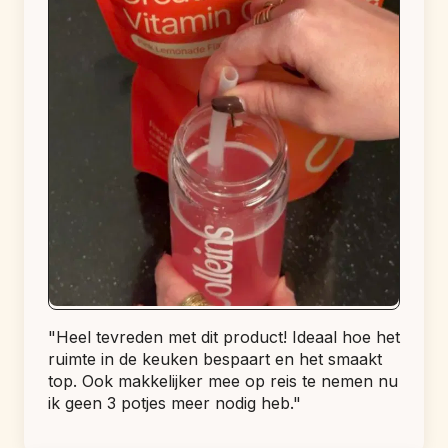
"Heel tevreden met dit product! Ideaal hoe het 
ruimte in de keuken bespaart en het smaakt 
top. Ook makkelijker mee op reis te nemen nu 
ik geen 3 potjes meer nodig heb."