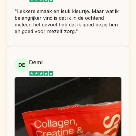
"Lekkere smaak en leuk kleurtje. Maar wat ik 
belangrijker vind is dat ik in de ochtend 
meteen het gevoel heb dat ik goed bezig ben 
en goed voor mezelf zorg."
Demi