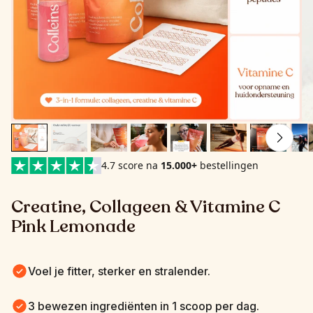
4.7 score na
15.000+
bestellingen
Creatine, Collageen & Vitamine C 
Pink Lemonade
Voel je fitter, sterker en stralender.
3 bewezen ingrediënten in 1 scoop per dag.