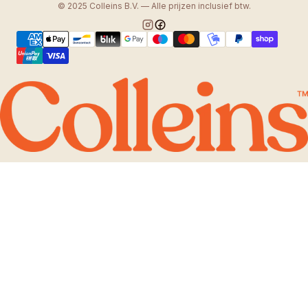
© 2025 Colleins B.V. — Alle prijzen inclusief btw.