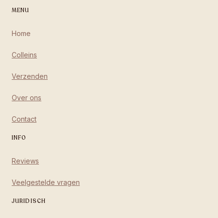
MENU
Home
Colleins
Verzenden
Over ons
Contact
INFO
Reviews
Veelgestelde vragen
JURIDISCH