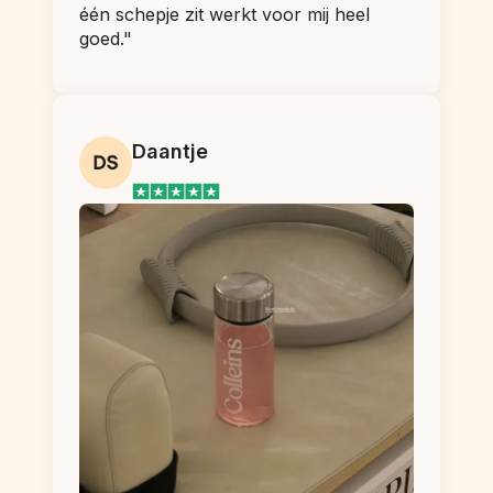
één schepje zit werkt voor mij heel 
goed."
Daantje