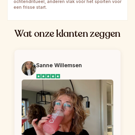
ochtendritueel, anderen vlak vóór het sporten voor 
een frisse start.
Wat onze klanten zeggen
Sanne Willemsen