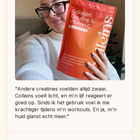
"Andere creatines voelden altijd zwaar. 
Colleins voelt licht, en m'n lijf reageert er 
goed op. Sinds ik het gebruik voel ik me 
krachtiger tijdens m'n workouts. En ja, m'n 
huid glanst echt meer."