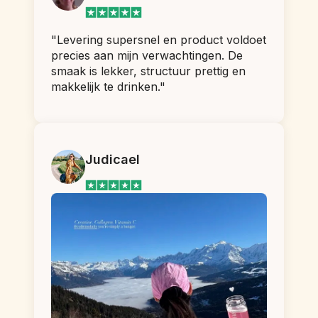
"Levering supersnel en product voldoet 
precies aan mijn verwachtingen. De 
smaak is lekker, structuur prettig en 
makkelijk te drinken."
Judicael