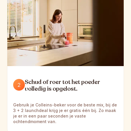
Schud of roer tot het poeder 
volledig is opgelost.
Gebruik je Colleins-beker voor de beste mix, bij de 
3 + 2 launchdeal krijg je er gratis één bij. Zo maak 
je er in een paar seconden je vaste 
ochtendmoment van.