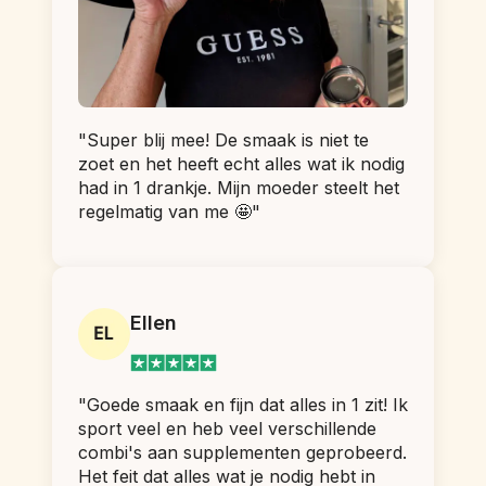
"Super blij mee! De smaak is niet te 
zoet en het heeft echt alles wat ik nodig 
had in 1 drankje. Mijn moeder steelt het 
regelmatig van me 🤩"
Ellen
"Goede smaak en fijn dat alles in 1 zit! Ik 
sport veel en heb veel verschillende 
combi's aan supplementen geprobeerd. 
Het feit dat alles wat je nodig hebt in 