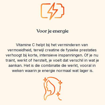
Voor je energie
Vitamine C helpt bij het verminderen van 
vermoeidheid, terwijl creatine de fysieke prestaties 
verhoogt bij korte, intensieve inspanningen. Of je nu 
traint, werkt of herstelt, je voelt dat verschil in wat je 
aankan. Het is die combinatie die werkt, vooral in 
weken waarin je energie normaal wat lager is.