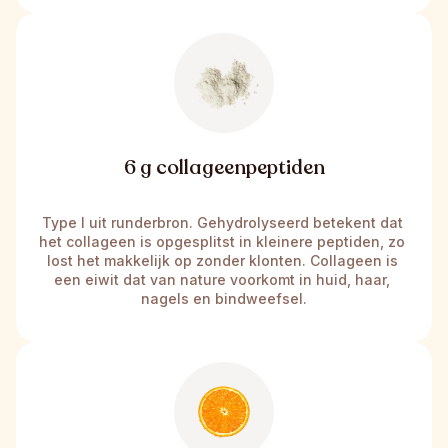
6 g collageenpeptiden
Type I uit runderbron. Gehydrolyseerd betekent dat 
het collageen is opgesplitst in kleinere peptiden, zo 
lost het makkelijk op zonder klonten. Collageen is 
een eiwit dat van nature voorkomt in huid, haar, 
nagels en bindweefsel.