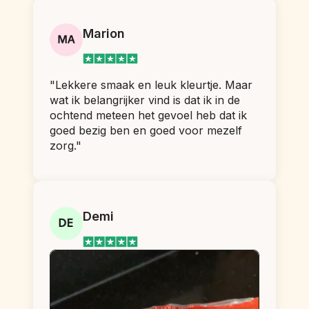
Marion
"Lekkere smaak en leuk kleurtje. Maar 
wat ik belangrijker vind is dat ik in de 
ochtend meteen het gevoel heb dat ik 
goed bezig ben en goed voor mezelf 
zorg."
Demi