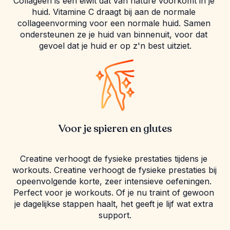
Collageen is een eiwit dat van nature voorkomt in je 
huid. Vitamine C draagt bij aan de normale 
collageenvorming voor een normale huid. Samen 
ondersteunen ze je huid van binnenuit, voor dat 
gevoel dat je huid er op z'n best uitziet.
Voor je spieren en glutes
Creatine verhoogt de fysieke prestaties tijdens je 
workouts. Creatine verhoogt de fysieke prestaties bij 
opeenvolgende korte, zeer intensieve oefeningen. 
Perfect voor je workouts. Of je nu traint of gewoon 
je dagelijkse stappen haalt, het geeft je lijf wat extra 
support.