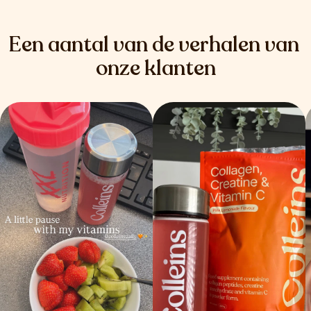
Een aantal van de verhalen van 
onze klanten