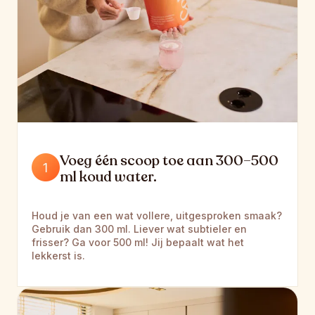
Voeg één scoop toe aan 300–500 
ml koud water.
Houd je van een wat vollere, uitgesproken smaak? 
Gebruik dan 300 ml. Liever wat subtieler en 
frisser? Ga voor 500 ml! Jij bepaalt wat het 
lekkerst is.