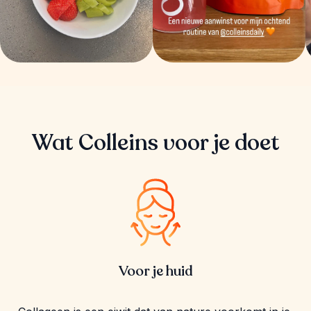
Wat Colleins voor je doet
Voor je huid