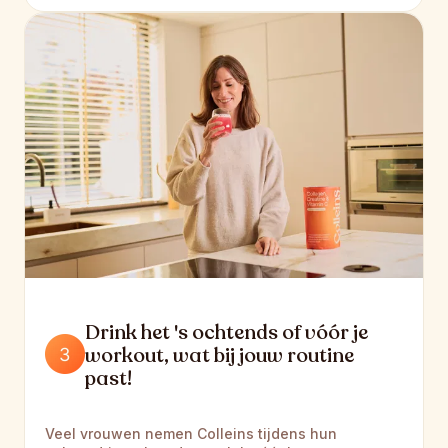
Drink het 's ochtends of vóór je 
workout, wat bij jouw routine 
past!
Veel vrouwen nemen Colleins tijdens hun 