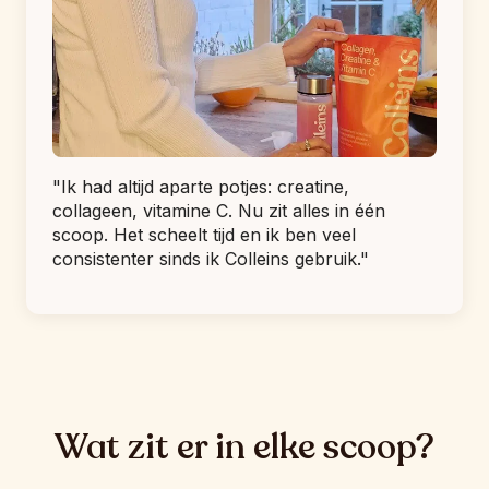
"Ik had altijd aparte potjes: creatine, 
collageen, vitamine C. Nu zit alles in één 
scoop. Het scheelt tijd en ik ben veel 
consistenter sinds ik Colleins gebruik."
Wat zit er in elke scoop?