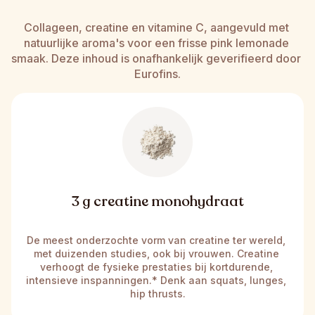
Collageen, creatine en vitamine C, aangevuld met 
natuurlijke aroma's voor een frisse pink lemonade 
smaak. Deze inhoud is onafhankelijk geverifieerd door 
Eurofins.
3 g creatine monohydraat
De meest onderzochte vorm van creatine ter wereld, 
met duizenden studies, ook bij vrouwen. Creatine 
verhoogt de fysieke prestaties bij kortdurende, 
intensieve inspanningen.* Denk aan squats, lunges, 
hip thrusts.