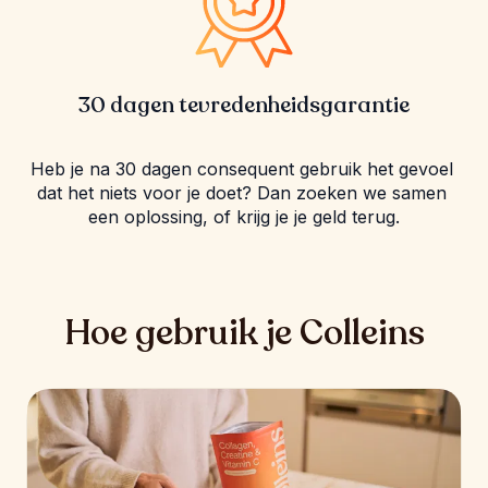
30 dagen tevredenheidsgarantie
Heb je na 30 dagen consequent gebruik het gevoel 
dat het niets voor je doet? Dan zoeken we samen 
een oplossing, of krijg je je geld terug.
Hoe gebruik je Colleins