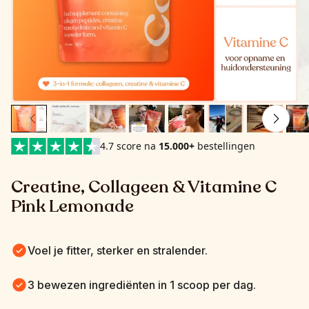
4.7 score na
15.000+
bestellingen
Creatine, Collageen & Vitamine C 
Pink Lemonade
Voel je fitter, sterker en stralender.
3 bewezen ingrediënten in 1 scoop per dag.