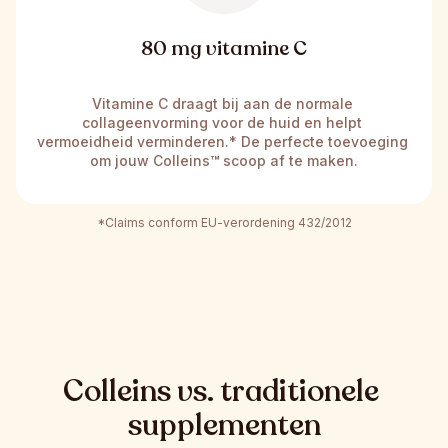
80 mg vitamine C
Vitamine C draagt bij aan de normale 
collageenvorming voor de huid en helpt 
vermoeidheid verminderen.* De perfecte toevoeging 
om jouw Colleins
™
 scoop af te maken.
*Claims conform EU-verordening 432/2012
Colleins vs. traditionele 
supplementen