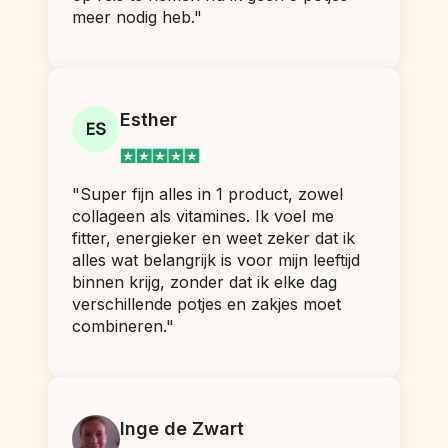
meer nodig heb."
Esther
"Super fijn alles in 1 product, zowel 
collageen als vitamines. Ik voel me 
fitter, energieker en weet zeker dat ik 
alles wat belangrijk is voor mijn leeftijd 
binnen krijg, zonder dat ik elke dag 
verschillende potjes en zakjes moet 
combineren."
Inge de Zwart