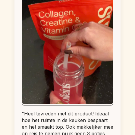
"Heel tevreden met dit product! Ideaal 
hoe het ruimte in de keuken bespaart 
en het smaakt top. Ook makkelijker mee 
op reis te nemen nu ik geen 3 potjes 