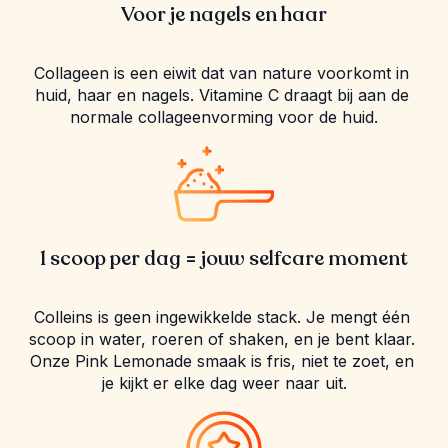
Voor je nagels en haar
Collageen is een eiwit dat van nature voorkomt in 
huid, haar en nagels. Vitamine C draagt bij aan de 
normale collageenvorming voor de huid.
1 scoop per dag = jouw selfcare moment
Colleins is geen ingewikkelde stack. Je mengt één 
scoop in water, roeren of shaken, en je bent klaar. 
Onze Pink Lemonade smaak is fris, niet te zoet, en 
je kijkt er elke dag weer naar uit.