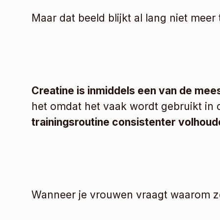
Maar dat beeld blijkt al lang niet meer
Creatine is inmiddels een van de mee
het omdat het vaak wordt gebruikt in 
trainingsroutine consistenter volhoud
Wanneer je vrouwen vraagt waarom ze 