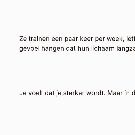
Ze trainen een paar keer per week, let
gevoel hangen dat hun lichaam langza
Je voelt dat je sterker wordt. Maar in