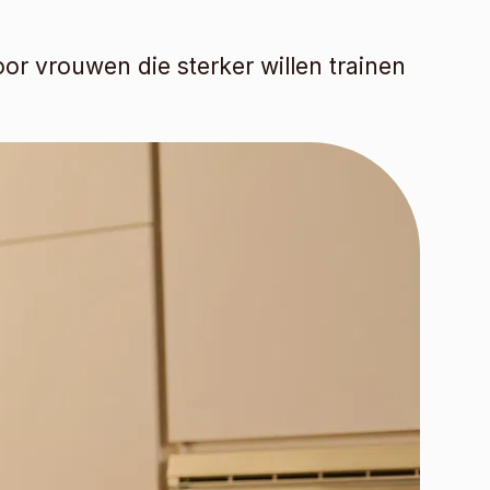
r vrouwen die sterker willen trainen 