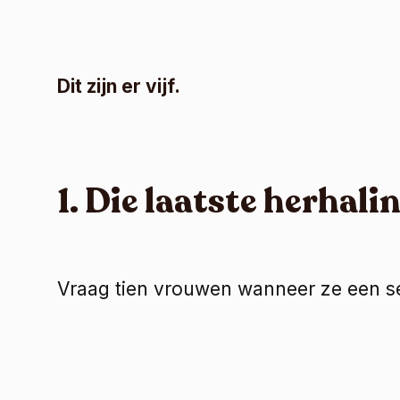
Dit zijn er vijf.
1. Die laatste herhal
Vraag tien vrouwen wanneer ze een se