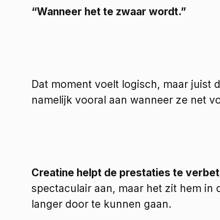
“Wanneer het te zwaar wordt.”
Dat moment voelt logisch, maar juist d
namelijk vooral aan wanneer ze net v
Creatine helpt de prestaties te verbe
spectaculair aan, maar het zit hem in 
langer door te kunnen gaan. 