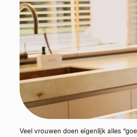
Veel vrouwen doen eigenlijk alles “goe